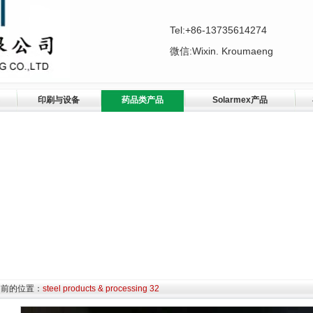
Tel:+86-13735614274
微信:Wixin. Kroumaeng
印刷与设备
药品类产品
Solarmex产品
当前的位置：
steel products & processing 32