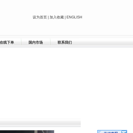
设为首页
|
加入收藏
| ENGLISH
在线下单
国内市场
联系我们