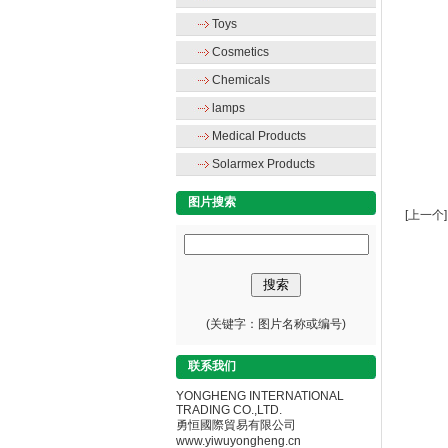
Toys
Cosmetics
Chemicals
lamps
Medical Products
Solarmex Products
图片搜索
[上一个]
(关键字：图片名称或编号)
联系我们
YONGHENG INTERNATIONAL
TRADING CO.,LTD.
勇恒國際貿易有限公司
www.yiwuyongheng.cn